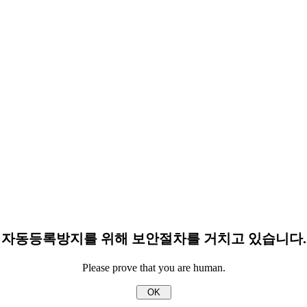
자동등록방지를 위해 보안절차를 거치고 있습니다.
Please prove that you are human.